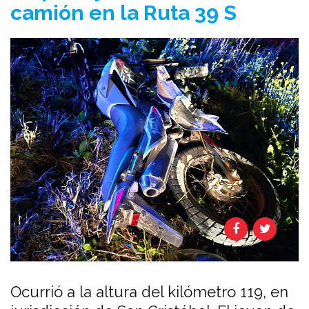
camión en la Ruta 39 S
Ocurrió a la altura del kilómetro 119, en