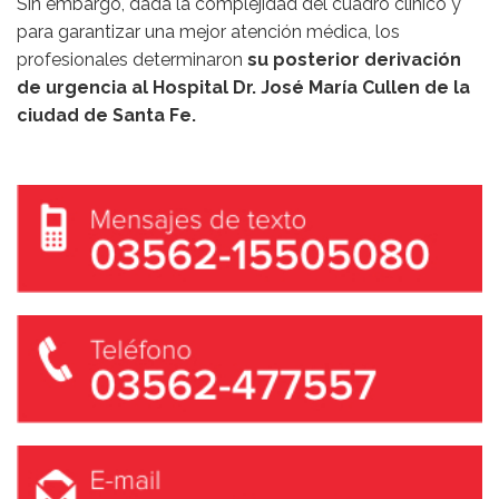
Sin embargo, dada la complejidad del cuadro clínico y
para garantizar una mejor atención médica, los
profesionales determinaron
su posterior derivación
de urgencia al Hospital Dr. José María Cullen de la
ciudad de Santa Fe.