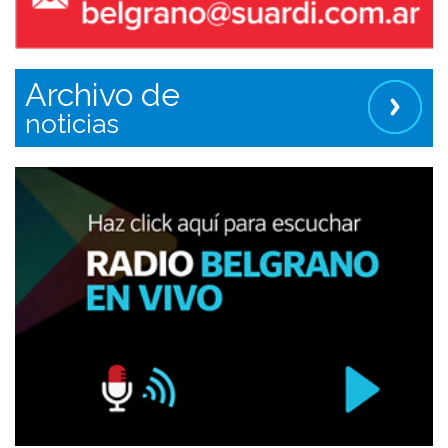
Archivo de
noticias