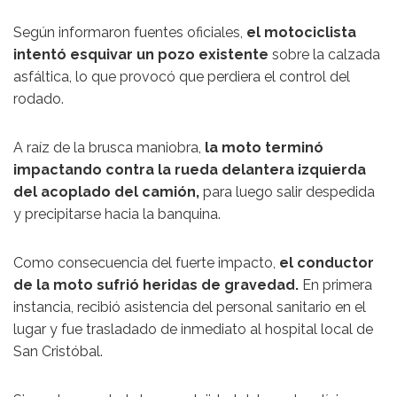
Según informaron fuentes oficiales,
el motociclista
intentó esquivar un pozo existente
sobre la calzada
asfáltica, lo que provocó que perdiera el control del
rodado.
A raíz de la brusca maniobra,
la moto terminó
impactando contra la rueda delantera izquierda
del acoplado del camión,
para luego salir despedida
y precipitarse hacia la banquina.
Como consecuencia del fuerte impacto,
el conductor
de la moto sufrió heridas de gravedad.
En primera
instancia, recibió asistencia del personal sanitario en el
lugar y fue trasladado de inmediato al hospital local de
San Cristóbal.