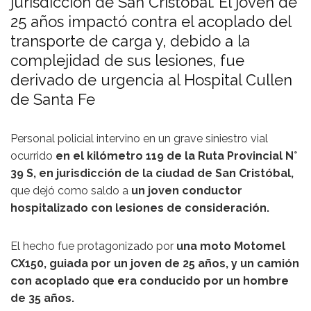
jurisdicción de San Cristóbal. El joven de
25 años impactó contra el acoplado del
transporte de carga y, debido a la
complejidad de sus lesiones, fue
derivado de urgencia al Hospital Cullen
de Santa Fe
Personal policial intervino en un grave siniestro vial
ocurrido
en el kilómetro 119 de la Ruta Provincial N°
39 S, en jurisdicción de la ciudad de San Cristóbal,
que dejó como saldo a
un joven conductor
hospitalizado con lesiones de consideración.
El hecho fue protagonizado por
una moto Motomel
CX150, guiada por un joven de 25 años, y un camión
con acoplado que era conducido por un hombre
de 35 años.