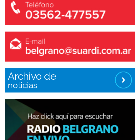
Archivo de
noticias