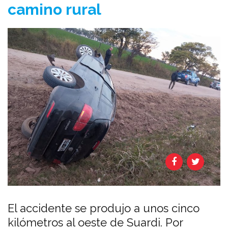
camino rural
El accidente se produjo a unos cinco
kilómetros al oeste de Suardi. Por