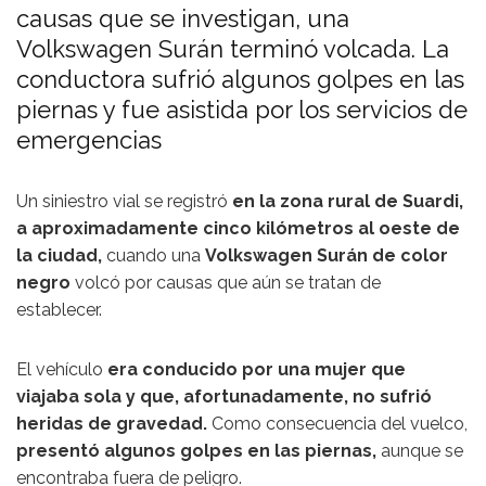
causas que se investigan, una
Volkswagen Surán terminó volcada. La
conductora sufrió algunos golpes en las
piernas y fue asistida por los servicios de
emergencias
Un siniestro vial se registró
en la zona rural de Suardi,
a aproximadamente cinco kilómetros al oeste de
la ciudad,
cuando una
Volkswagen Surán de color
negro
volcó por causas que aún se tratan de
establecer.
El vehículo
era conducido por una mujer que
viajaba sola y que, afortunadamente, no sufrió
heridas de gravedad.
Como consecuencia del vuelco,
presentó algunos golpes en las piernas,
aunque se
encontraba fuera de peligro.