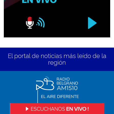
El portal de noticias más leído de la
región