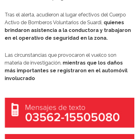
Tras el alerta, acudieron al lugar efectivos del Cuerpo
Activo de Bomberos Voluntarios de Suardi,
quienes
brindaron asistencia a la conductora y trabajaron
en el operativo de seguridad en la zona.
Las circunstancias que provocaron el vuelco son
materia de investigación,
mientras que los daños
más importantes se registraron en el automóvil
involucrado