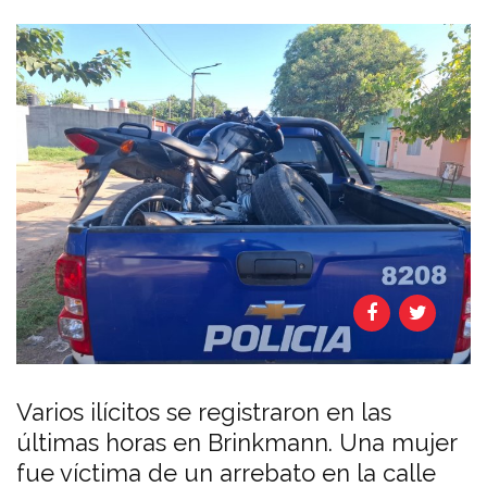
Varios ilícitos se registraron en las
últimas horas en Brinkmann. Una mujer
fue víctima de un arrebato en la calle