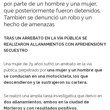
por parte de un hombre y una mujer,
que posteriormente fueron detenidos.
También se denunció un robo y un
hecho de amenazas
TRAS UN ARREBATO EN LA VÍA PÚBLICA SE
REALIZARON ALLANAMIENTOS CON APREHENSIÓN Y
SECUESTRO
Una mujer de 79 años sufrió un arrebato en la vía
pública, perpetrado por
una mujer y un hombre que
se conducían en una motocicleta, los que
descendieron y le sustrajeron su cartera.
Se realizó una amplia tarea investigativa que derivo en
dos allanamientos, ambos en la ciudad de
Morteros y con resultados positivos.