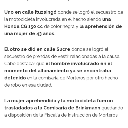
Uno en calle Ituzaingó
donde se logró el secuestro de
la motocicleta involucrada en el hecho siendo
una
Honda CG 150 cc
de color negra y
la aprehensión de
una mujer de 43 años.
El otro se dió en calle Sucre
donde se logró el
secuestro de prendas de vestir relacionadas a la causa.
Cabe destacar que
el hombre involucrado en el
momento del allanamiento ya se encontraba
detenido
en la comisaria de Morteros por otro hecho
de robo en esa ciudad.
La mujer aprehendida y la motocicleta fueron
trasladados a la Comisaría de Brinkmann
quedando
a disposición de la Fiscalía de Instrucción de Morteros.