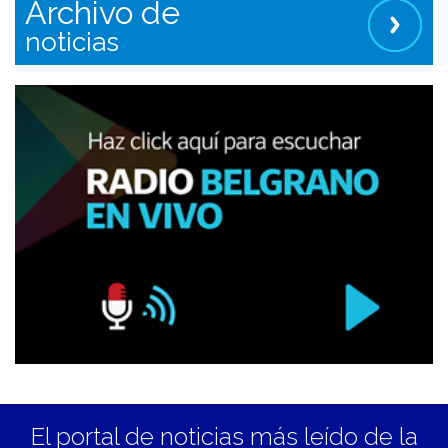
Archivo de
noticias
El portal de noticias más leído de la