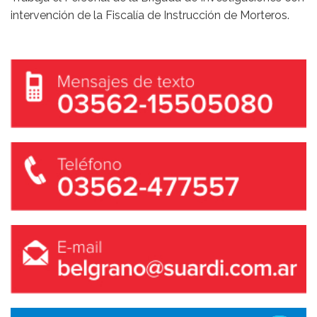
intervención de la Fiscalía de Instrucción de Morteros.