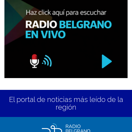
El portal de noticias más leído de la
región