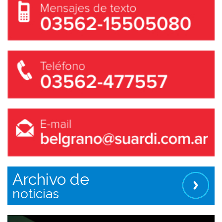
Archivo de
noticias