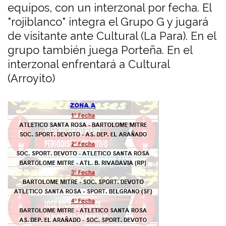
equipos, con un interzonal por fecha. El
"rojiblanco" integra el Grupo G y jugará
de visitante ante Cultural (La Para). En el
grupo también juega Porteña. En el
interzonal enfrentará a Cultural
(Arroyito)