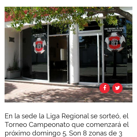
En la sede la Liga Regional se sorteó, el
Torneo Campeonato que comenzará el
próximo domingo 5. Son 8 zonas de 3