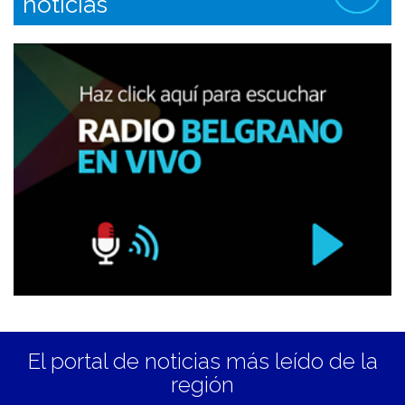
noticias
El portal de noticias más leído de la
región