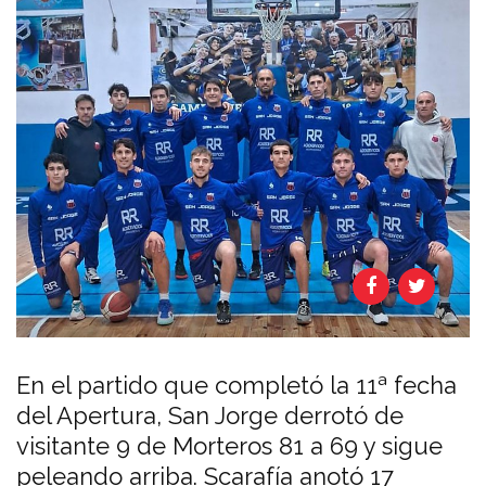
En el partido que completó la 11ª fecha
del Apertura, San Jorge derrotó de
visitante 9 de Morteros 81 a 69 y sigue
peleando arriba. Scarafía anotó 17