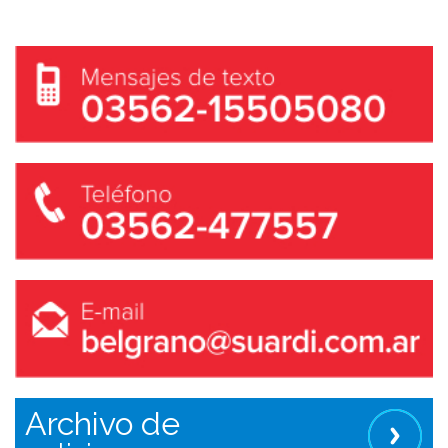
Archivo de