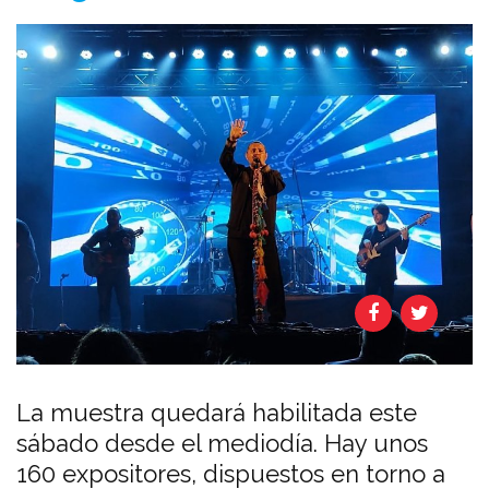
La muestra quedará habilitada este
sábado desde el mediodía. Hay unos
160 expositores, dispuestos en torno a