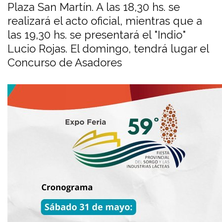
Plaza San Martín. A las 18,30 hs. se
realizará el acto oficial, mientras que a
las 19,30 hs. se presentará el "Indio"
Lucio Rojas. El domingo, tendrá lugar el
Concurso de Asadores