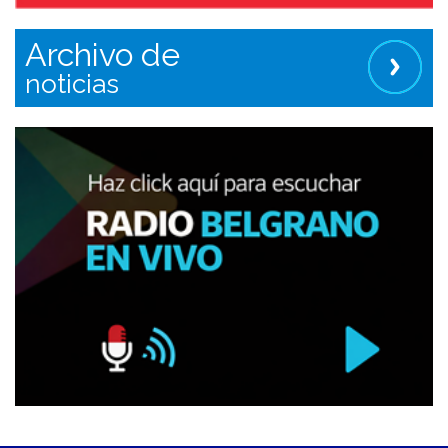
Archivo de
noticias