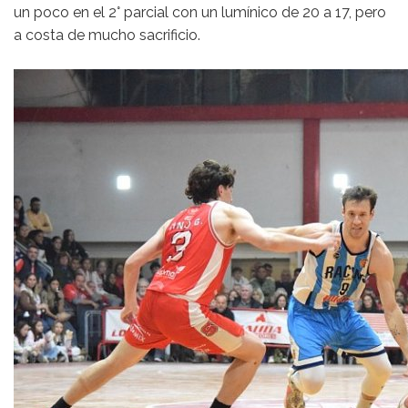
un poco en el 2° parcial con un lumínico de 20 a 17, pero
a costa de mucho sacrificio.