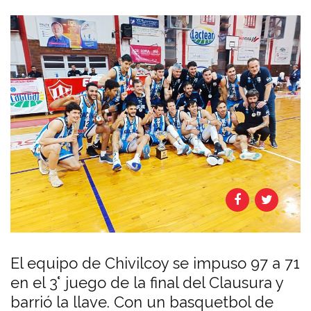
El equipo de Chivilcoy se impuso 97 a 71
en el 3° juego de la final del Clausura y
barrió la llave. Con un basquetbol de