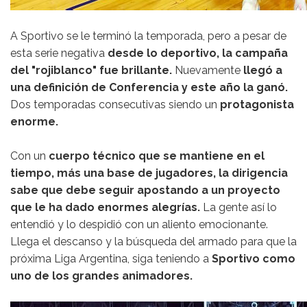
A Sportivo se le terminó la temporada, pero a pesar de
esta serie negativa
desde lo deportivo, la campaña
del "rojiblanco" fue brillante.
Nuevamente
llegó a
una definición de Conferencia y este año la ganó.
Dos temporadas consecutivas siendo un
protagonista
enorme.
Con un
cuerpo técnico que se mantiene en el
tiempo, más una base de jugadores, la dirigencia
sabe que debe seguir apostando a un proyecto
que le ha dado enormes alegrías.
La gente así lo
entendió y lo despidió con un aliento emocionante.
Llega el descanso y la búsqueda del armado para que la
próxima Liga Argentina, siga teniendo a
Sportivo como
uno de los grandes animadores.