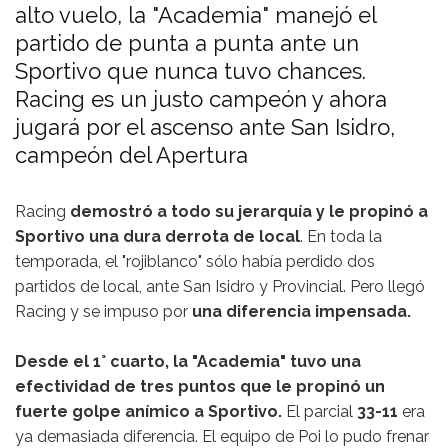
alto vuelo, la "Academia" manejó el
partido de punta a punta ante un
Sportivo que nunca tuvo chances.
Racing es un justo campeón y ahora
jugará por el ascenso ante San Isidro,
campeón del Apertura
Racing
demostró a todo su jerarquía y le propinó a
Sportivo una dura derrota de local
. En toda la
temporada, el "rojiblanco" sólo había perdido dos
partidos de local, ante San Isidro y Provincial. Pero llegó
Racing y se impuso por
una diferencia impensada.
Desde el 1° cuarto, la "Academia" tuvo una
efectividad de tres puntos que le propinó un
fuerte golpe anímico a Sportivo.
El parcial
33-11
era
ya demasiada diferencia. El equipo de Poi lo pudo frenar