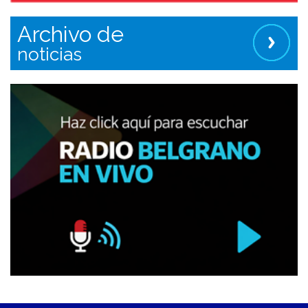
Archivo de
noticias