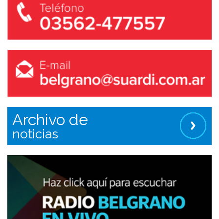
Archivo de
noticias