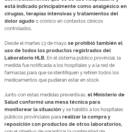
está indicado principalmente como analgésico en
cirugías, terapias intensivas y tratamientos del
dolor agudo
o crónico en contextos clínicos
controlados.
Desde el martes 13 de mayo
se prohibió también el
uso de todos los productos registrados del
Laboratorio HLB.
En el sistema público provincial, la
medida fue notificada a los hospitales y a la red de
farmacias para que se identifiquen y retiren todos los
medicamentos que pudieran estar en stock.
Junto con estas medidas preventivas,
el Ministerio de
Salud conformó una mesa técnica para
monitorear la situación
y se habilitó a los hospitales
públicos provinciales para
realizar la compra y
reposición con productos de otros laboratorios,
con el objetivo de garantizar la continuidad de