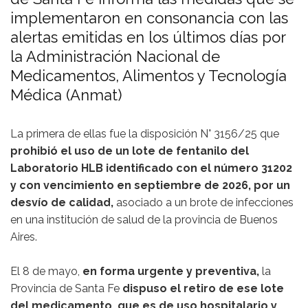
implementaron en consonancia con las
alertas emitidas en los últimos días por
la Administración Nacional de
Medicamentos, Alimentos y Tecnología
Médica (Anmat)
La primera de ellas fue la disposición N° 3156/25 que
prohibió el uso de un lote de fentanilo del
Laboratorio HLB identificado con el número 31202
y con vencimiento en septiembre de 2026, por un
desvío de calidad,
asociado a un brote de infecciones
en una institución de salud de la provincia de Buenos
Aires.
El 8 de mayo,
en forma urgente y preventiva,
la
Provincia de Santa Fe
dispuso el retiro de ese lote
del medicamento, que es de uso hospitalario y