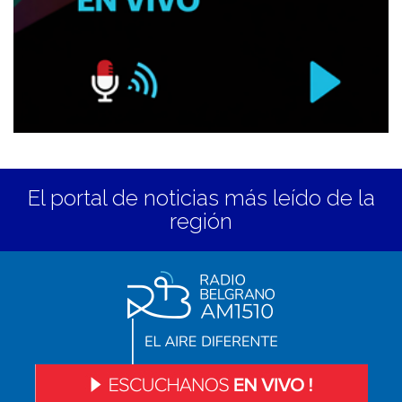
El portal de noticias más leído de la
región