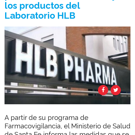
los productos del
Laboratorio HLB
A partir de su programa de
Farmacovigilancia, el Ministerio de Salud
de Santa Fe informa las medidas que se