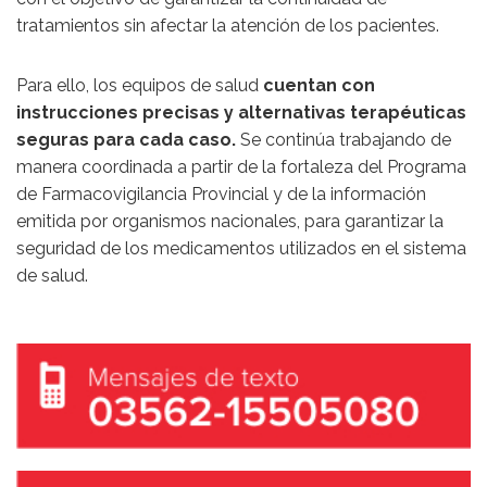
tratamientos sin afectar la atención de los pacientes.
Para ello, los equipos de salud
cuentan con
instrucciones precisas y alternativas terapéuticas
seguras para cada caso.
Se continúa trabajando de
manera coordinada a partir de la fortaleza del Programa
de Farmacovigilancia Provincial y de la información
emitida por organismos nacionales, para garantizar la
seguridad de los medicamentos utilizados en el sistema
de salud.