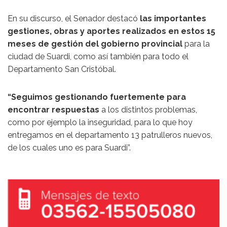
En su discurso, el Senador destacó
las importantes
gestiones, obras y aportes realizados en estos 15
meses de gestión del gobierno provincial
para la
ciudad de Suardi, como así también para todo el
Departamento San Cristóbal.
“Seguimos gestionando fuertemente para
encontrar respuestas
a los distintos problemas,
como por ejemplo la inseguridad, para lo que hoy
entregamos en el departamento 13 patrulleros nuevos,
de los cuales uno es para Suardi”.