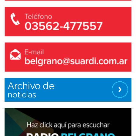
Archivo de
noticias