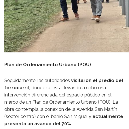
Plan de Ordenamiento Urbano (POU).
Seguidamente, las autoridades
visitaron el predio del
ferrocarril,
donde se está llevando a cabo una
intervención diferenciada del espacio público en el
marco de un Plan de Ordenamiento Urbano (POU). La
obra contempla la conexión de la Avenida San Martín
(sector centro) con el barrio San Miguel y
actualmente
presenta un avance del 70%.