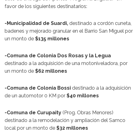
favor de los siguientes destinatarios:
-Municipalidad de Suardi,
destinado a cordón cuneta,
badenes y mejorado granular en el Barrio San Miguel por
un monto de
$135 millones
-Comuna de Colonia Dos Rosas y la Legua
destinado a la adquisición de una motoniveladora, por
un monto de
$62 millones
-Comuna de Colonia Bossi
destinado a la adquisición
de un automotor 0 KM por
$40 millones
-Comuna de Curupaity
(Prog. Obras Menores)
destinado a la remodelación y ampliación del Samco
local por un monto de
$32 millones