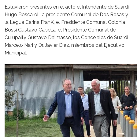
Estuvieron presentes en el acto el Intendente de Suardi
Hugo Boscarol, la presidente Comunal de Dos Rosas y
la Legua Carina FranK, el Presidente Comunal Colonia
Bossi Gustavo Capella, el Presidente Comunal de
Curupaity Gustavo Dalmasso, los Concejales de Suardi
Marcelo Nari y Dr. Javier Diaz, miembros del Ejecutivo
Municipal.