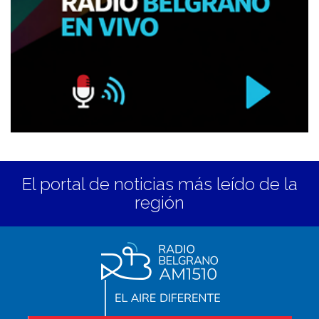
El portal de noticias más leído de la
región