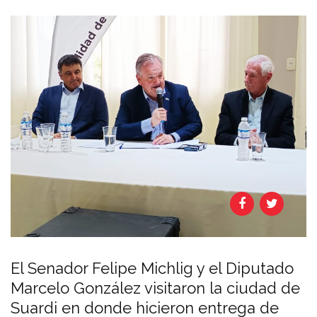
El Senador Felipe Michlig y el Diputado
Marcelo González visitaron la ciudad de
Suardi en donde hicieron entrega de