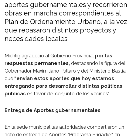
aportes gubernamentales y recorrieron
obras en marcha correspondientes al
Plan de Ordenamiento Urbano, a la vez
que repasaron distintos proyectos y
necesidades locales
Michlig agradeció al Gobierno Provincial
por las
respuestas permanentes,
destacando la figura del
Gobernador Maximiliano Pullaro y del Ministerio Bastia
que
“envían estos aportes que hoy estamos
entregando para desarrollar distintas políticas
públicas
en favor del conjunto de los vecinos”
Entrega de Aportes gubernamentales
En la sede municipal las autoridades compartieron un
acto de entrega de Aportes "Programa Brigadier" en