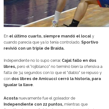
En
el último cuarto, siempre mandó el local
y
cuando parecía que ya lo tenía controlado,
Sportivo
revivió con un triple de Braida.
Independiente no lo supo cerrar,
Cajal fallo en dos
libres,
pero el "rojiblanco" no terminó bien la ofensiva a
falta de 34 segundos con lo que el "diablo" se repuso y
con
dos libres de Amicucci cerró la historia, para
igualar la llave
.
Acosta
nuevamente fue el goleador de
Independiente con 22 puntos,
mientras que