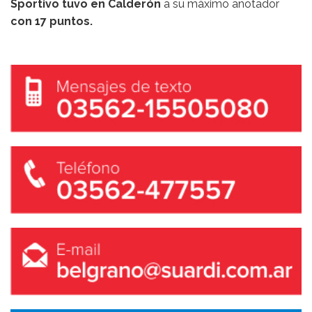
Sportivo tuvo en Calderón
a su máximo anotador
con 17 puntos.