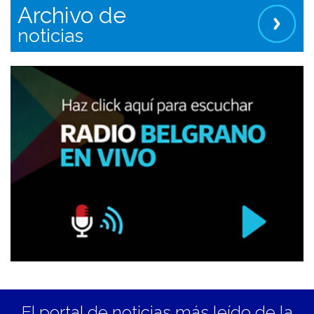
Archivo de
noticias
El portal de noticias más leído de la