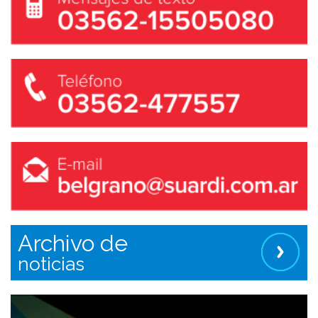
Archivo de
noticias