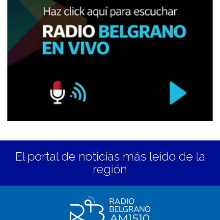
El portal de noticias más leído de la
región