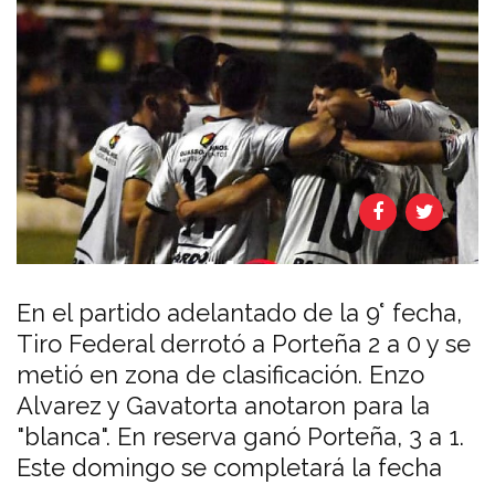
En el partido adelantado de la 9° fecha,
Tiro Federal derrotó a Porteña 2 a 0 y se
metió en zona de clasificación. Enzo
Alvarez y Gavatorta anotaron para la
"blanca". En reserva ganó Porteña, 3 a 1.
Este domingo se completará la fecha