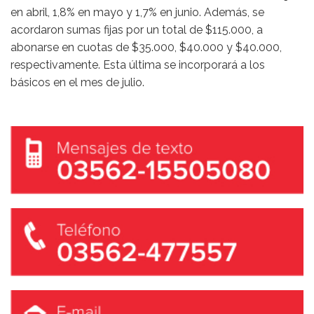
en abril, 1,8% en mayo y 1,7% en junio. Además, se
acordaron sumas fijas por un total de $115.000, a
abonarse en cuotas de $35.000, $40.000 y $40.000,
respectivamente. Esta última se incorporará a los
básicos en el mes de julio.