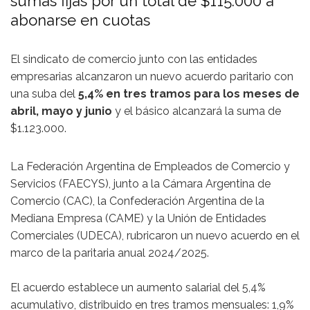
sumas fijas por un total de $115.000 a
abonarse en cuotas
El sindicato de comercio junto con las entidades
empresarias alcanzaron un nuevo acuerdo paritario con
una suba del
5,4% en tres tramos para los meses de
abril, mayo y junio
y el básico alcanzará la suma de
$1.123.000.
La Federación Argentina de Empleados de Comercio y
Servicios (FAECYS), junto a la Cámara Argentina de
Comercio (CAC), la Confederación Argentina de la
Mediana Empresa (CAME) y la Unión de Entidades
Comerciales (UDECA), rubricaron un nuevo acuerdo en el
marco de la paritaria anual 2024/2025.
El acuerdo establece un aumento salarial del 5,4%
acumulativo, distribuido en tres tramos mensuales: 1,9%