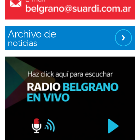
Archivo de
noticias