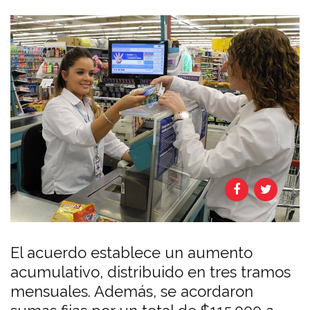
El acuerdo establece un aumento
acumulativo, distribuido en tres tramos
mensuales. Además, se acordaron