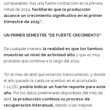
comparables, tras una fuerte contracción en la primera
mitad de 2024,
facilitarán que la producción
alcance un crecimiento significativo en el primer
trimestre de 2025”.
UN PRIMER SEMESTRE “DE FUERTE CRECIMIENTO”
De cualquier manera,
la realidad es que los tambos
muestran un nivel de actividad alto
y que es muy
probable que continúe a lo largo del 2025.
“En el mes de abril que estamos transcurriendo, y donde
el año pasado la caída se acentuó en el acumulado
(-14,5%),
podría indicar un fuerte repunte para este
año
. Por los datos preliminares disponibles del mes de
abril,
la producción continúa su proceso de
recuperación interanual,
debido a las mejores