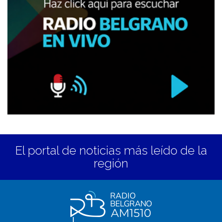
El portal de noticias más leído de la
región