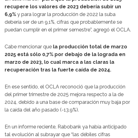
recupere los valores de 2023 debería subir un
6,9%
y para lograr la producción de 2022 la suba
debería ser de un 9,1%, cifras que probablemente se
puedan cumplir en el primer semestre”, agregó el OCLA.
Cabe mencionar que
la producción total de marzo
2025 está sólo 0,7% por debajo de la lograda en
marzo de 2023, lo cual marca a las claras la
recuperación tras la fuerte caída de 2024.
En ese sentido, el OCLA reconoció que la producción
del primer trimestre de 2025 mejora respecto a la de
2024, debido a una base de comparación muy baja por
la caída del año pasado (-13,9%).
En un informe reciente, Rabobank ya había anticipado
tal evolución al subrayar que “las débiles cifras