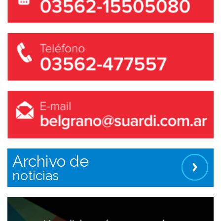
Archivo de
noticias