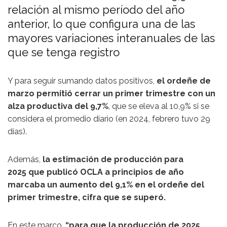
relación al mismo período del año
anterior, lo que configura una de las
mayores variaciones interanuales de las
que se tenga registro
Y para seguir sumando datos positivos,
el ordeñe de
marzo permitió cerrar un primer trimestre con un
alza productiva del 9,7%
, que se eleva al 10,9% si se
considera el promedio diario (en 2024, febrero tuvo 29
días).
Además,
la estimación de producción para
2025 que publicó OCLA a principios de año
marcaba un aumento del 9,1% en el ordeñe del
primer trimestre, cifra que se superó.
En este marco,
“para que la producción de 2025