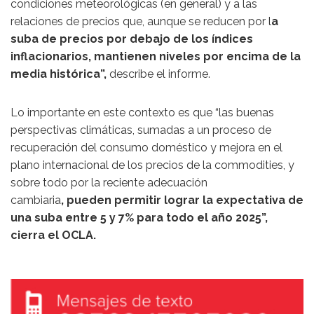
condiciones meteorológicas (en general) y a las
relaciones de precios que, aunque se reducen por l
a
suba de precios por debajo de los índices
inflacionarios, mantienen niveles por encima de la
media histórica”,
describe el informe.
Lo importante en este contexto es que “las buenas
perspectivas climáticas, sumadas a un proceso de
recuperación del consumo doméstico y mejora en el
plano internacional de los precios de la commodities, y
sobre todo por la reciente adecuación
cambiaria
, pueden permitir lograr la expectativa de
una suba entre 5 y 7% para todo el año 2025”,
cierra el OCLA.