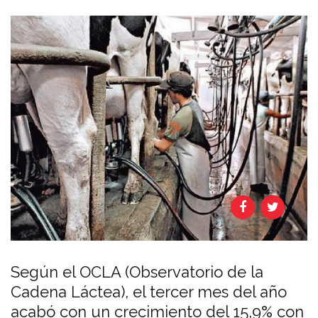
Según el OCLA (Observatorio de la
Cadena Láctea), el tercer mes del año
acabó con un crecimiento del 15,9% con