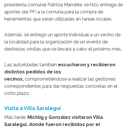
presidenta comunal Patricia Mandrile, se hizo entrega de
aportes del PFI a la comuna para la compra de
herramientas que serán utilizadas en tareas locales.
Además, se entregó un aporte individual a un vecino de
la localidad para la organización de un evento de
destrezas criollas que se llevará a cabo el próximo mes.
Las autoridades también
escucharon y recibieron
distintos pedidos de los
vecinos,
comprometiéndose a realizar las gestiones
correspondientes para dar respuestas concretas en el
corto plazo.
Visita a Villa Saralegui
Más tarde,
Michlig y González visitaron Villa
Saralegui, donde fueron recibidos por el