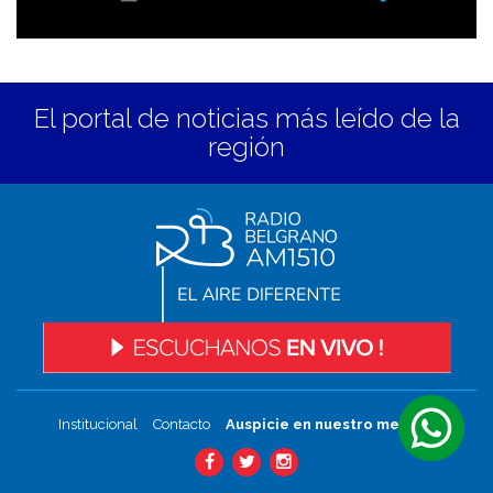
El portal de noticias más leído de la
región
Institucional
Contacto
Auspicie en nuestro medio