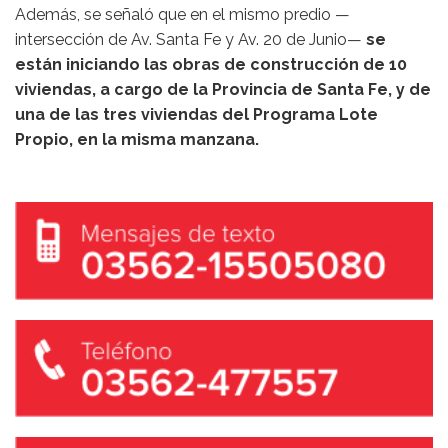
Además, se señaló que en el mismo predio —
intersección de Av. Santa Fe y Av. 20 de Junio—
se
están iniciando las obras de construcción de 10
viviendas, a cargo de la Provincia de Santa Fe, y de
una de las tres viviendas del Programa Lote
Propio, en la misma manzana.