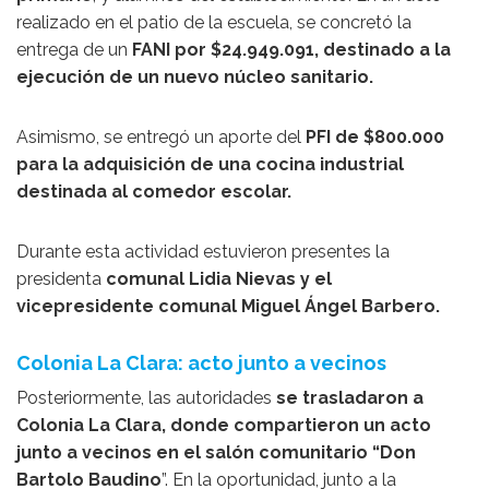
realizado en el patio de la escuela, se concretó la
entrega de un
FANI por $24.949.091, destinado a la
ejecución de un nuevo núcleo sanitario.
Asimismo, se entregó un aporte del
PFI de $800.000
para la adquisición de una cocina industrial
destinada al comedor escolar.
Durante esta actividad estuvieron presentes la
presidenta
comunal Lidia Nievas y el
vicepresidente comunal Miguel Ángel Barbero.
Colonia La Clara: acto junto a vecinos
Posteriormente, las autoridades
se trasladaron a
Colonia La Clara, donde compartieron un acto
junto a vecinos en el salón comunitario “Don
Bartolo Baudino
”. En la oportunidad, junto a la