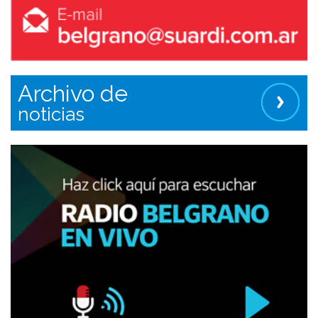
Archivo de
noticias