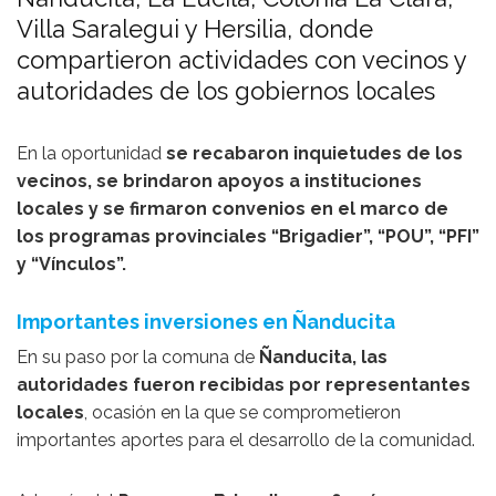
Villa Saralegui y Hersilia, donde
compartieron actividades con vecinos y
autoridades de los gobiernos locales
En la oportunidad
se recabaron inquietudes de los
vecinos, se brindaron apoyos a instituciones
locales y se firmaron convenios en el marco de
los programas provinciales “Brigadier”, “POU”, “PFI”
y “Vínculos”.
Importantes inversiones en Ñanducita
En su paso por la comuna de
Ñanducita, las
autoridades fueron recibidas por representantes
locales
, ocasión en la que se comprometieron
importantes aportes para el desarrollo de la comunidad.