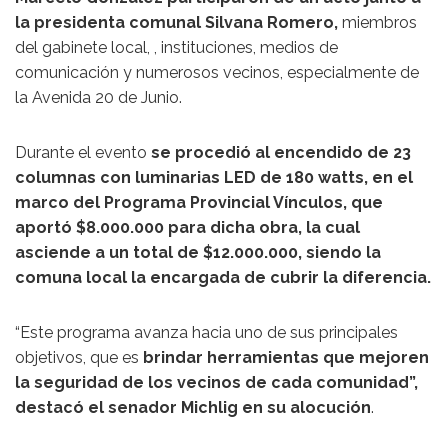
la presidenta comunal Silvana Romero,
miembros
del gabinete local, , instituciones, medios de
comunicación y numerosos vecinos, especialmente de
la Avenida 20 de Junio.
Durante el evento
se procedió al encendido de 23
columnas con luminarias LED de 180 watts, en el
marco del Programa Provincial Vínculos, que
aportó $8.000.000 para dicha obra, la cual
asciende a un total de $12.000.000, siendo la
comuna local la encargada de cubrir la diferencia.
“Este programa avanza hacia uno de sus principales
objetivos, que es
brindar herramientas que mejoren
la seguridad de los vecinos de cada comunidad”,
destacó el senador Michlig en su alocución
.