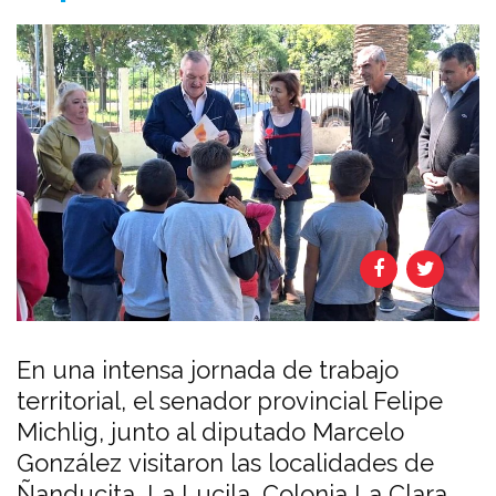
En una intensa jornada de trabajo
territorial, el senador provincial Felipe
Michlig, junto al diputado Marcelo
González visitaron las localidades de
Ñanducita, La Lucila, Colonia La Clara,