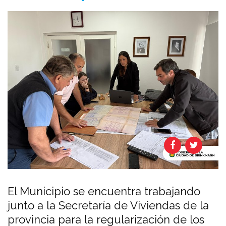
El Municipio se encuentra trabajando
junto a la Secretaría de Viviendas de la
provincia para la regularización de los