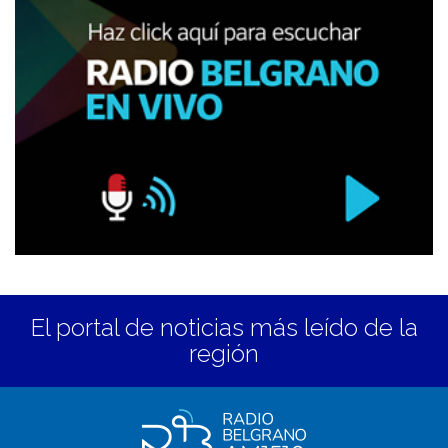
El portal de noticias más leído de la
región