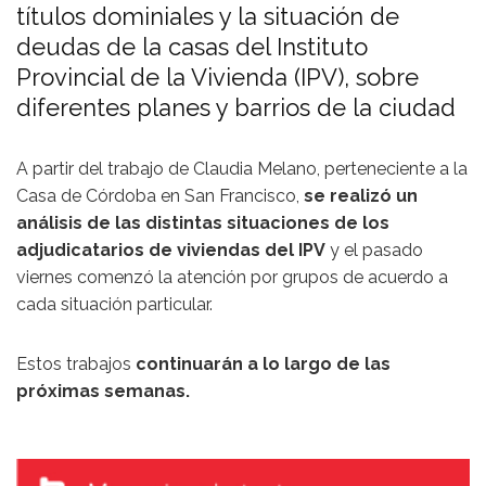
títulos dominiales y la situación de
deudas de la casas del Instituto
Provincial de la Vivienda (IPV), sobre
diferentes planes y barrios de la ciudad
A partir del trabajo de Claudia Melano, perteneciente a la
Casa de Córdoba en San Francisco,
se realizó un
análisis de las distintas situaciones de los
adjudicatarios de viviendas del IPV
y el pasado
viernes comenzó la atención por grupos de acuerdo a
cada situación particular.
Estos trabajos
continuarán a lo largo de las
próximas semanas.