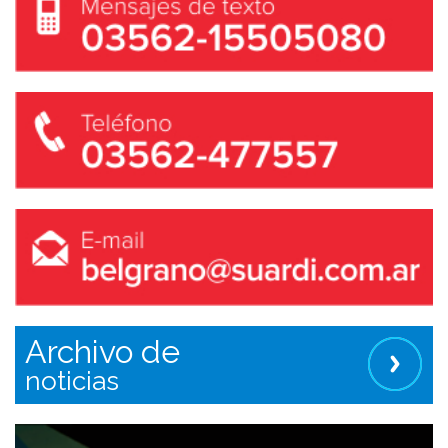
Archivo de
noticias