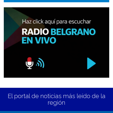
El portal de noticias más leído de la
región