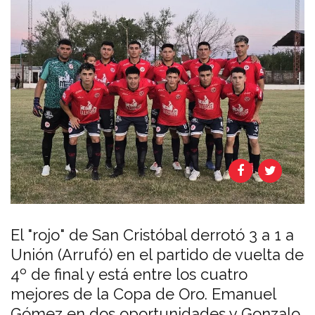
El "rojo" de San Cristóbal derrotó 3 a 1 a
Unión (Arrufó) en el partido de vuelta de
4º de final y está entre los cuatro
mejores de la Copa de Oro. Emanuel
Gómez en dos oportunidades y Gonzalo