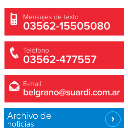
Archivo de
noticias