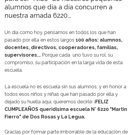
alumnos que día a día concurren a
nuestra amada 6220...
Un día como hoy, pensamos en todos los que han
pasado por ella en estos largos
100 años: alumnos,
docentes, directivos, cooperadores, familias,
supervisores...
Porque cada uno tuvo su rol, su
compromiso, su participación en la larga vida de esta
escuela.
La escuela no es escuela sin sus alumnos, y en honor a
todos esos niños y niñas que han pasado por ella y
dejado su huella aquí, queremos decirle: ¡
FELIZ
CUMPLEAÑOS queridisima escuela N° 6220 "Martin
Fierro" de Dos Rosas y La Legua.
Gracias por formar parte imborrable de la educación de