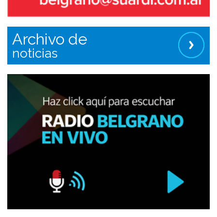
Archivo de
noticias