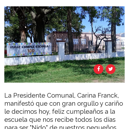
La Presidente Comunal, Carina Franck,
manifestó que con gran orgullo y cariño
le decimos hoy, feliz cumpleaños a la
escuela que nos recibe todos los días
para ser "Nido" de nuestros pequeños