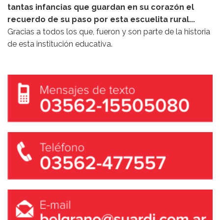
tantas infancias que guardan en su corazón el
recuerdo de su paso por esta escuelita rural...
Gracias a todos los que, fueron y son parte de la historia
de esta institución educativa.