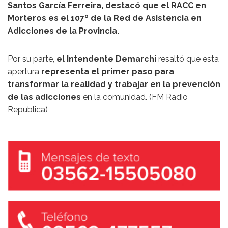
Santos García Ferreira, destacó que el RACC en
Morteros es el 107º de la Red de Asistencia en
Adicciones de la Provincia.
Por su parte,
el Intendente Demarchi
resaltó que esta
apertura
representa el primer paso para
transformar la realidad y trabajar en la prevención
de las adicciones
en la comunidad. (FM Radio
Republica)