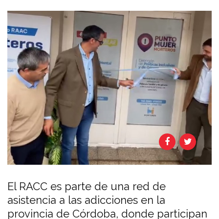
El RACC es parte de una red de
asistencia a las adicciones en la
provincia de Córdoba, donde participan