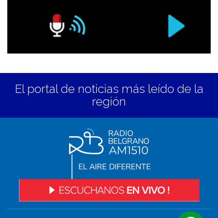
El portal de noticias más leído de la
región