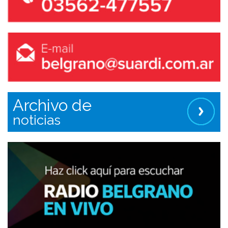
Archivo de
noticias