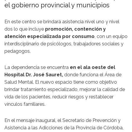
el gobierno provincial y municipios
En este centro se brindará asistencia nivel uno y nivel
dos lo que incluye
promoción, contención y
atención especializada por consumo
, con un equipo
interdisciplinario de psicólogos, trabajadores sociales y
pedagogos.
La dependencia se encuentra
en el ala oeste del
Hospital Dr. José Sauret,
donde funciona el Área de
Salud Mental. El nuevo espacio tiene como objetivo
brindar tratamiento especializado, mejorar la calidad de
vida de los pacientes, reducir riesgos y restablecer
vínculos familiares.
En el mensaje inaugural, el Secretario de Prevención y
Asistencia a las Adicciones de la Provincia de Córdoba,