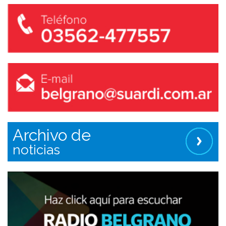
Archivo de
noticias