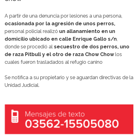
A partir de una denuncia por lesiones a una persona,
ocasionada por la agresión de unos perros,
personal policial realizó
un allanamiento en un
domicilio ubicado en calle Enrique Gallo s/n
,
donde se procedió al
secuestro de dos perros, uno
de raza Pitbull y el otro de raza Chow Chow
los
cuales fueron trasladados al refugio canino
Se notifica a su propietario y se aguardan directivas de la
Unidad Judicial.