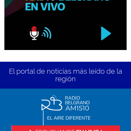
El portal de noticias más leído de la
región