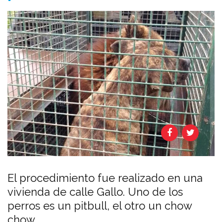
El procedimiento fue realizado en una
vivienda de calle Gallo. Uno de los
perros es un pitbull, el otro un chow
chow