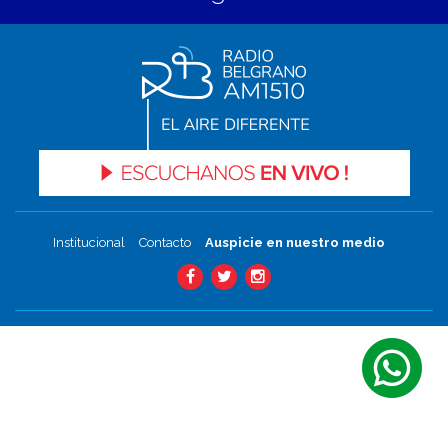
Institucional
Contacto
Auspicie en nuestro medio