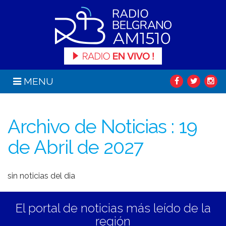
MENU
Archivo de Noticias : 19
de Abril de 2027
sin noticias del dia
El portal de noticias más leído de la
región